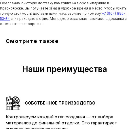
Обеспечим быструю доставку памятника на любое кладбище в
Красноярске. Вы получаете заказ в удобное время и место. Чтобы узнать
точную стоимость доставки памятника, звоните по номеру
+7 (904) 895-
53-34
или приходите в офис. Менеджер рассчитает стоимость доставки и
ответит на все вопросы.
Смотрите также
Наши преимущества
СОБСТВЕННОЕ ПРОИЗВОДСТВО
Контролируем каждый этап создания — от выбора
материалов до финальной отделки. Это гарантирует
высокое качество продукции.