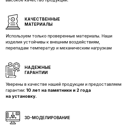
КАЧЕСТВЕННЫЕ
МАТЕРИАЛЫ
Используем только проверенные материалы. Наши
изделия устойчивы к внешним воздействиям,
перепадам температур и механическим нагрузкам
НАДЕЖНЫЕ
ГАРАНТИИ
Уверены в качестве нашей продукции и предоставляем
гарантии:
10 лет на памятники и 2 года
на установку.
3D-МОДЕЛИРОВАНИЕ