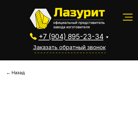
+7 (904) 895-23-34
Заказать обратный звонок
+7 (904) 895-23-34
Заказать обратный звонок
← Назад