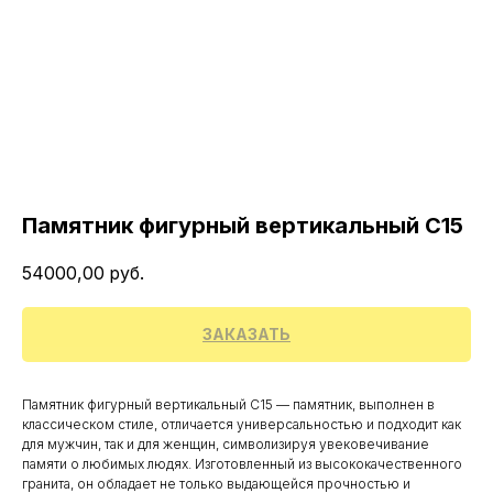
Памятник фигурный вертикальный С15
54000,00
руб.
ЗАКАЗАТЬ
Памятник фигурный вертикальный С15 — памятник, выполнен в
классическом стиле, отличается универсальностью и подходит как
для мужчин, так и для женщин, символизируя увековечивание
памяти о любимых людях. Изготовленный из высококачественного
гранита, он обладает не только выдающейся прочностью и