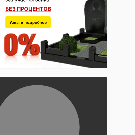
БЕЗ ПРОЦЕНТОВ
Узнать подробнее