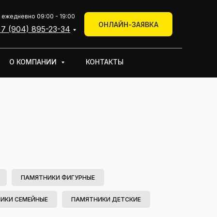
+7 (904) 895-23-34
 ежедневно 09:00 - 19:00
КОНТАКТЫ
ОНЛАЙН-ЗАЯВКА
Онлайн-заявка
7 (904) 895-23-34
О КОМПАНИИ
КОНТАКТЫ
ПАМЯТНИКИ ФИГУРНЫЕ
ИКИ СЕМЕЙНЫЕ
ПАМЯТНИКИ ДЕТСКИЕ