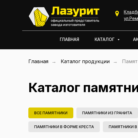
Кладб
КАТАЛОГ
ул.Рем
ГЛАВНАЯ
КАТАЛОГ
А
Главная
→
Каталог продукции
→
Памят
Каталог памятн
ВСЕ ПАМЯТНИКИ
ПАМЯТНИКИ ИЗ ГРАНИТА
ПАМЯТНИКИ В ФОРМЕ КРЕСТА
ПАМЯТНИКИ В