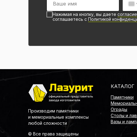
Нажимая на кнопку, вы даете
согласие
соглашаетесь с
Политикой конфиденц
КАТАЛОГ
Памятники
Мемориальн
Ограды
Производим памятники
Столы и лав
и мемориальные комплексы
Вазы и лам
любой сложности
© Все права защищены