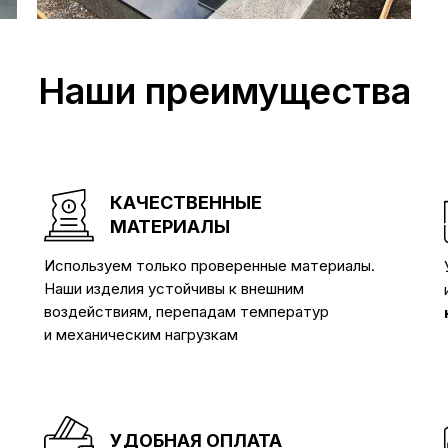
Наши преимущества
КАЧЕСТВЕННЫЕ
МАТЕРИАЛЫ
Используем только проверенные материалы.
Наши изделия устойчивы к внешним
воздействиям, перепадам температур
и механическим нагрузкам
УДОБНАЯ ОПЛАТА