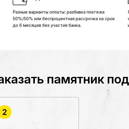
Разные варианты оплаты: разбивка платежа
50%/50% или беспроцентная рассрочка на срок
до 6 месяцев без участия банка.
аказать памятник по