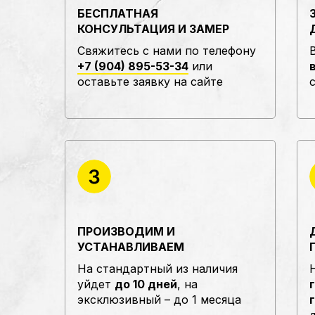
БЕСПЛАТНАЯ
КОНСУЛЬТАЦИЯ И ЗАМЕР
Свяжитесь с нами по телефону
+7 (904) 895-53-34
или
оставьте заявку на сайте
ПРОИЗВОДИМ И
УСТАНАВЛИВАЕМ
На стандартный из наличия
уйдет
до 10 дней
, на
эксклюзивный – до 1 месяца