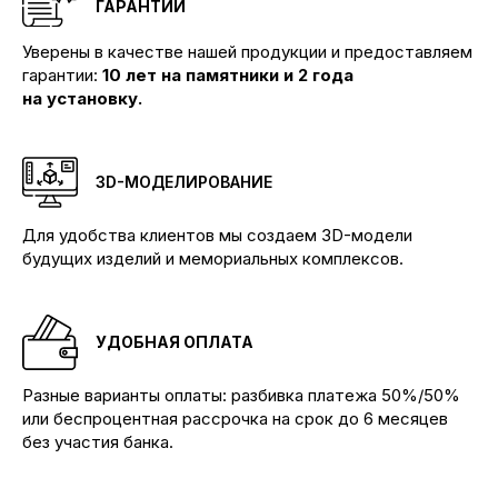
ГАРАНТИИ
Уверены в качестве нашей продукции и предоставляем
гарантии:
10 лет на памятники и 2 года
на установку.
3D-МОДЕЛИРОВАНИЕ
Для удобства клиентов мы создаем 3D-модели
будущих изделий и мемориальных комплексов.
УДОБНАЯ ОПЛАТА
Разные варианты оплаты: разбивка платежа 50%/50%
или беспроцентная рассрочка на срок до 6 месяцев
без участия банка.
Производим памятники и мемориальные