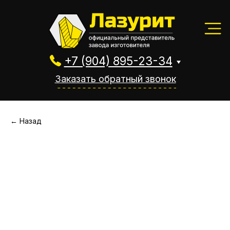
+7 (904) 895-23-34
Заказать обратный звонок
+7 (904) 895-23-34
Заказать обратный звонок
← Назад