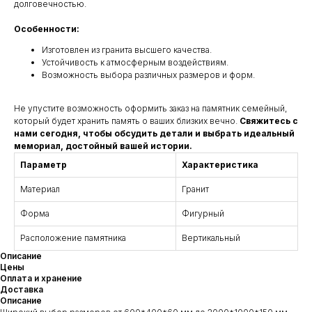
долговечностью.
Особенности:
Изготовлен из гранита высшего качества.
Устойчивость к атмосферным воздействиям.
Возможность выбора различных размеров и форм.
Не упустите возможность оформить заказ на памятник семейный,
который будет хранить память о ваших близких вечно.
Свяжитесь с
нами сегодня, чтобы обсудить детали и выбрать идеальный
мемориал, достойный вашей истории.
Параметр
Характеристика
Материал
Гранит
Форма
Фигурный
Расположение памятника
Вертикальный
Описание
Цены
Оплата и хранение
Доставка
Описание