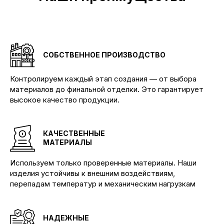
СОБСТВЕННОЕ ПРОИЗВОДСТВО
Контролируем каждый этап создания — от выбора
материалов до финальной отделки. Это гарантирует
высокое качество продукции.
КАЧЕСТВЕННЫЕ
МАТЕРИАЛЫ
Используем только проверенные материалы. Наши
изделия устойчивы к внешним воздействиям,
перепадам температур и механическим нагрузкам
НАДЕЖНЫЕ