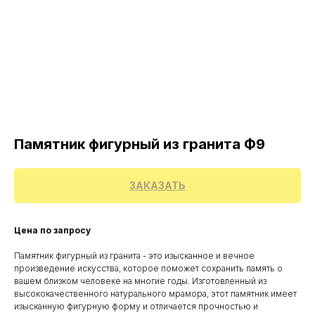
Памятник фигурный из гранита Ф9
ЗАКАЗАТЬ
Цена по запросу
Памятник фигурный из гранита - это изысканное и вечное
произведение искусства, которое поможет сохранить память о
вашем близком человеке на многие годы. Изготовленный из
высококачественного натурального мрамора, этот памятник имеет
изысканную фигурную форму и отличается прочностью и