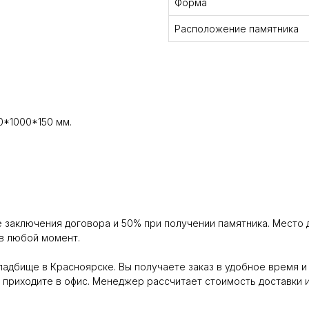
Форма
Расположение памятника
*1000*150 мм.
 заключения договора и 50% при получении памятника. Место 
 в любой момент.
адбище в Красноярске. Вы получаете заказ в удобное время и 
 приходите в офис. Менеджер рассчитает стоимость доставки и