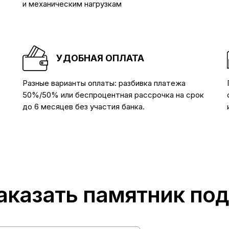
и механическим нагрузкам
УДОБНАЯ ОПЛАТА
Разные варианты оплаты: разбивка платежа
50%/50% или беспроцентная рассрочка на срок
до 6 месяцев без участия банка.
аказать памятник по