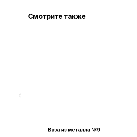
Смотрите также
Ваза из металла №9