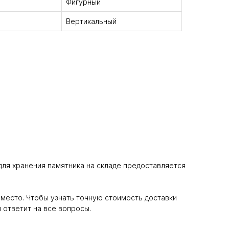
Фигурный
Вертикальный
для хранения памятника на складе предоставляется
место. Чтобы узнать точную стоимость доставки
 ответит на все вопросы.