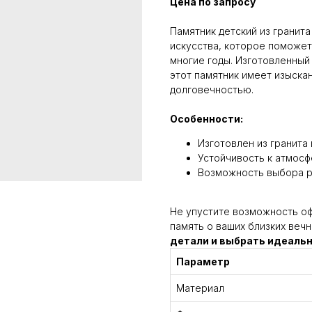
Цена по запросу
Памятник детский из гранита
искусства, которое поможет
многие годы. Изготовленный
этот памятник имеет изыска
долговечностью.
Особенности:
Изготовлен из гранита
Устойчивость к атмос
Возможность выбора р
Не упустите возможность оф
память о ваших близких вечн
детали и выбрать идеаль
Параметр
Материал