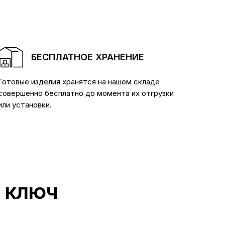
БЕСПЛАТНОЕ ХРАНЕНИЕ
Готовые изделия хранятся на нашем складе
совершенно бесплатно до момента их отгрузки
или установки.
д ключ