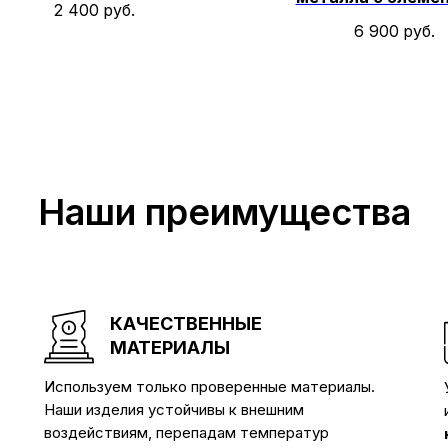
2 400
руб.
ковки № 6
6 900
руб.
Наши преимущества
КАЧЕСТВЕННЫЕ
МАТЕРИАЛЫ
Используем только проверенные материалы.
Наши изделия устойчивы к внешним
воздействиям, перепадам температур