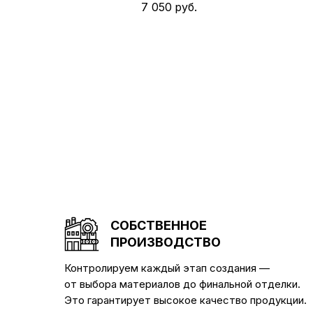
7 050
руб.
СОБСТВЕННОЕ
ПРОИЗВОДСТВО
Контролируем каждый этап создания —
от выбора материалов до финальной отделки.
Это гарантирует высокое качество продукции.