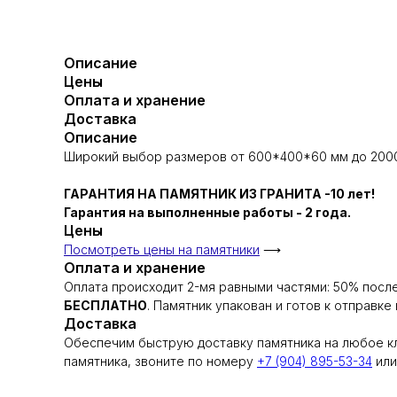
Описание
Цены
Оплата и хранение
Доставка
Описание
Широкий выбор размеров от 600*400*60 мм до 2000
ГАРАНТИЯ НА ПАМЯТНИК ИЗ ГРАНИТА -10 лет!
Гарантия на выполненные работы - 2 года.
Цены
Посмотреть цены на памятники
⟶
Оплата и хранение
Оплата происходит 2-мя равными частями: 50% после
БЕСПЛАТНО
. Памятник упакован и готов к отправке
Доставка
Обеспечим быструю доставку памятника на любое кл
памятника, звоните по номеру
+7 (904) 895-53-34
или