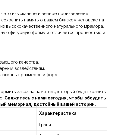
 - это изысканное и вечное произведение
 сохранить память о вашем близком человеке на
 из высококачественного натурального мрамора,
нную фигурную форму и отличается прочностью и
 высшего качества.
ферным воздействиям.
азличных размеров и форм.
ормить заказ на памятник, который будет хранить
о.
Свяжитесь с нами сегодня, чтобы обсудить
ный мемориал, достойный вашей истории.
Характеристика
Гранит