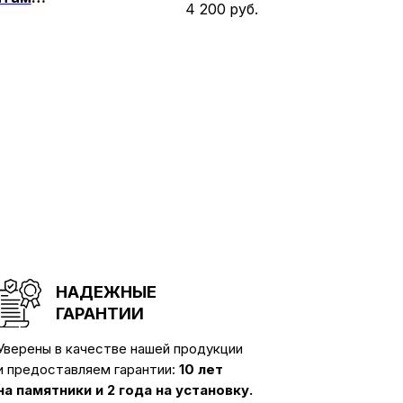
4 200
руб.
НАДЕЖНЫЕ
ГАРАНТИИ
Уверены в качестве нашей продукции
и предоставляем гарантии:
10 лет
на памятники и 2 года на установку.