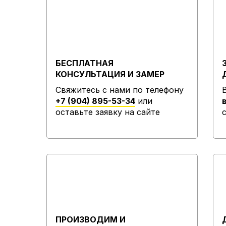
БЕСПЛАТНАЯ
КОНСУЛЬТАЦИЯ И ЗАМЕР
Свяжитесь с нами по телефону
+7 (904) 895-53-34
или
оставьте заявку на сайте
ПРОИЗВОДИМ И