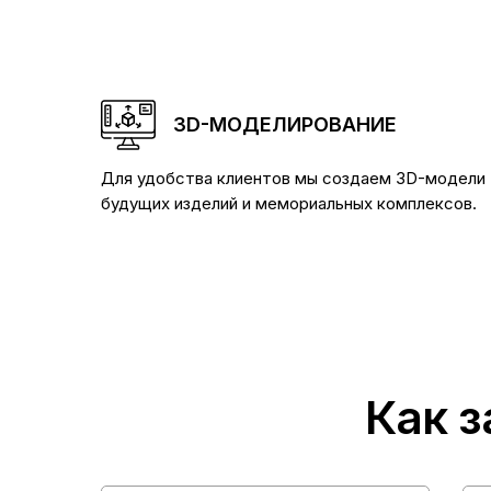
3D-МОДЕЛИРОВАНИЕ
Для удобства клиентов мы создаем 3D-модели
будущих изделий и мемориальных комплексов.
Как з