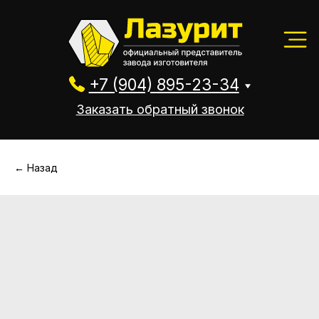
+7 (904) 895-23-34
Заказать обратный звонок
+7 (904) 895-23-34
Заказать обратный звонок
← Назад