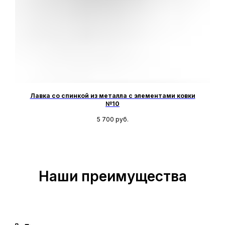
Лавка со спинкой из металла с элементами ковки
№10
5 700
руб.
Наши преимущества