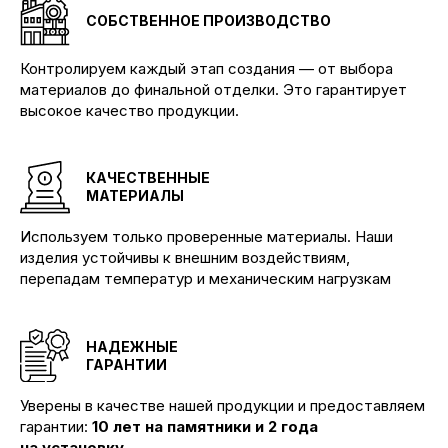
СОБСТВЕННОЕ ПРОИЗВОДСТВО
Контролируем каждый этап создания — от выбора
материалов до финальной отделки. Это гарантирует
высокое качество продукции.
КАЧЕСТВЕННЫЕ
МАТЕРИАЛЫ
Используем только проверенные материалы. Наши
изделия устойчивы к внешним воздействиям,
перепадам температур и механическим нагрузкам
НАДЕЖНЫЕ
ГАРАНТИИ
Уверены в качестве нашей продукции и предоставляем
гарантии:
10 лет на памятники и 2 года
на установку.