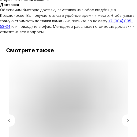
Доставка
Обеспечим быструю доставку памятника на любое кладбище в
Красноярске. Вы получаете заказ в удобное время и место. Чтобы узнать
точную стоимость доставки памятника, звоните по номеру
+7 (904) 895-
53-34
или приходите в офис. Менеджер рассчитает стоимость доставки и
ответит на все вопросы.
Смотрите также