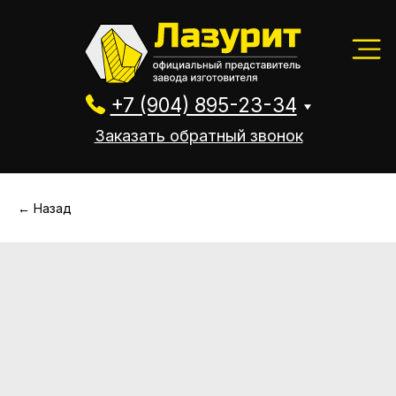
+7 (904) 895-23-34
Заказать обратный звонок
+7 (904) 895-23-34
Заказать обратный звонок
← Назад