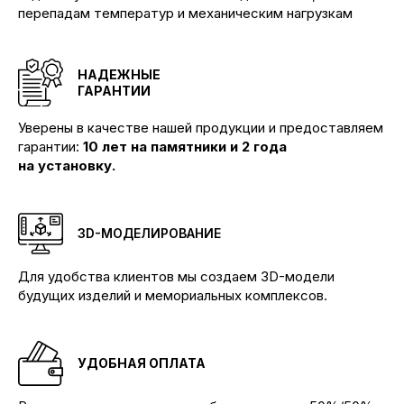
перепадам температур и механическим нагрузкам
НАДЕЖНЫЕ
ГАРАНТИИ
Уверены в качестве нашей продукции и предоставляем
гарантии:
10 лет на памятники и 2 года
на установку.
3D-МОДЕЛИРОВАНИЕ
Для удобства клиентов мы создаем 3D-модели
будущих изделий и мемориальных комплексов.
Производим памятники и мемориальные
комплексы любой сложности
УДОБНАЯ ОПЛАТА
КОНТАКТЫ
Телефоны: