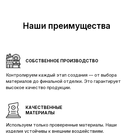
Наши преимущества
СОБСТВЕННОЕ ПРОИЗВОДСТВО
Контролируем каждый этап создания — от выбора
материалов до финальной отделки. Это гарантирует
высокое качество продукции.
КАЧЕСТВЕННЫЕ
МАТЕРИАЛЫ
Используем только проверенные материалы. Наши
изделия устойчивы к внешним воздействиям,