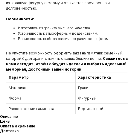
изысканную фигурную форму и отличается прочностью и
долговечностью.
Особенности:
Изготовлен из гранита высшего качества.
Устойчивость к атмосферным воздействиям.
Возможность выбора различных размеров и форм.
Не упустите возможность оформить заказ на памятник семейный,
который будет хранить память о ваших близких вечно.
Свяжитесь с
нами сегодня, чтобы обсудить детали и выбрать идеальный
мемориал, достойный вашей истории.
Параметр
Характеристика
Материал
Гранит
Форма
Фигурный
Расположение памятника
Вертикальный
Описание
Цены
Оплата и хранение
Доставка