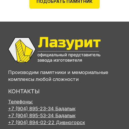
ПОДОБРАТЬ ПАМЯТНИК