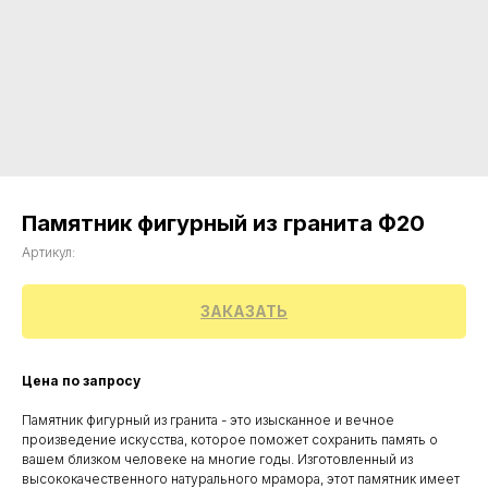
Памятник фигурный из гранита Ф20
Артикул:
ЗАКАЗАТЬ
Цена по запросу
Памятник фигурный из гранита - это изысканное и вечное
произведение искусства, которое поможет сохранить память о
вашем близком человеке на многие годы. Изготовленный из
высококачественного натурального мрамора, этот памятник имеет