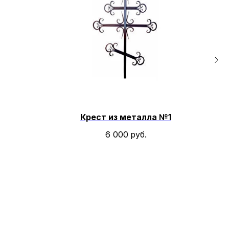
Крест из металла №1
6 000
руб.