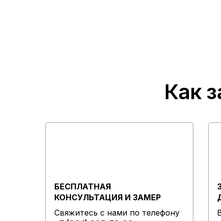
Как з
БЕСПЛАТНАЯ
КОНСУЛЬТАЦИЯ И ЗАМЕР
Свяжитесь с нами по телефону