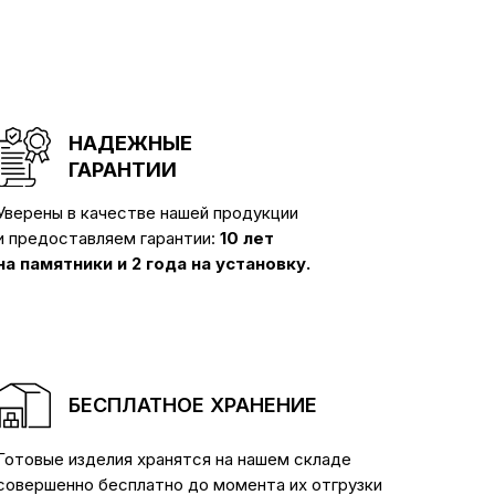
НАДЕЖНЫЕ
ГАРАНТИИ
Уверены в качестве нашей продукции
и предоставляем гарантии:
10 лет
на памятники и 2 года на установку.
БЕСПЛАТНОЕ ХРАНЕНИЕ
Готовые изделия хранятся на нашем складе
совершенно бесплатно до момента их отгрузки