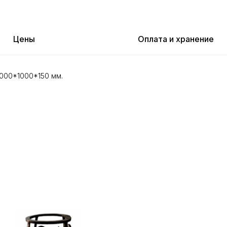
Цены
Оплата и хранение
000*1000*150 мм.