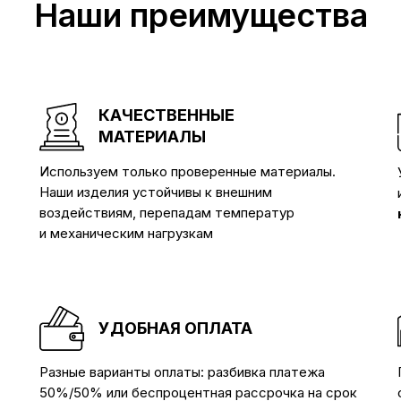
Наши преимущества
КАЧЕСТВЕННЫЕ
МАТЕРИАЛЫ
Используем только проверенные материалы.
Наши изделия устойчивы к внешним
воздействиям, перепадам температур
и механическим нагрузкам
УДОБНАЯ ОПЛАТА
Разные варианты оплаты: разбивка платежа
50%/50% или беспроцентная рассрочка на срок