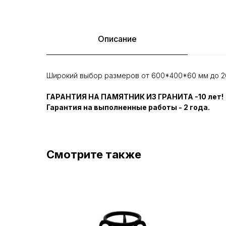
Описание
Широкий выбор размеров от 600*400*60 мм до 2
ГАРАНТИЯ НА ПАМЯТНИК ИЗ ГРАНИТА -10 лет!
Гарантия на выполненные работы - 2 года.
Смотрите также