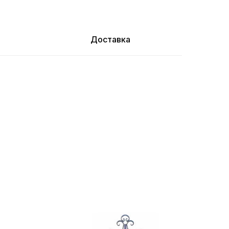
Доставка