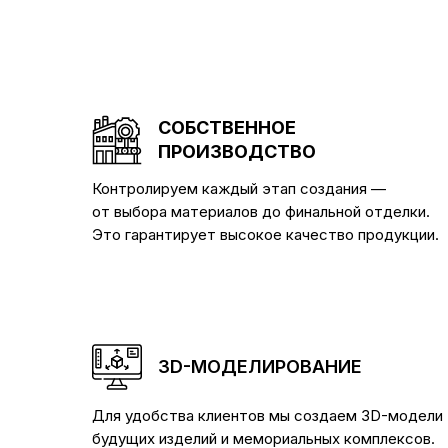
СОБСТВЕННОЕ
ПРОИЗВОДСТВО
Контролируем каждый этап создания —
от выбора материалов до финальной отделки.
Это гарантирует высокое качество продукции.
3D-МОДЕЛИРОВАНИЕ
Для удобства клиентов мы создаем 3D-модели
будущих изделий и мемориальных комплексов.