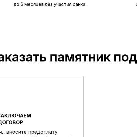
до 6 месяцев без участия банка.
аказать памятник по
ЗАКЛЮЧАЕМ
ДОГОВОР
Вы вносите предоплату