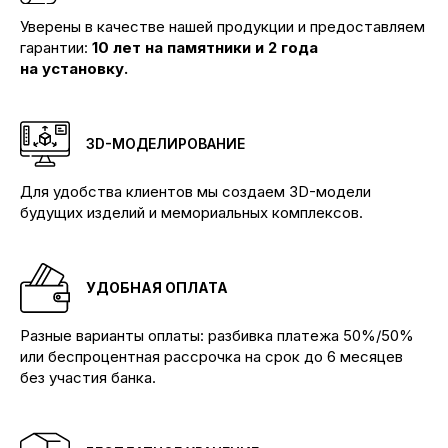
Уверены в качестве нашей продукции и предоставляем
гарантии:
10 лет на памятники и 2 года
на установку.
3D-МОДЕЛИРОВАНИЕ
Для удобства клиентов мы создаем 3D-модели
будущих изделий и мемориальных комплексов.
УДОБНАЯ ОПЛАТА
Разные варианты оплаты: разбивка платежа 50%/50%
или беспроцентная рассрочка на срок до 6 месяцев
без участия банка.
Производим памятники и мемориальные
комплексы любой сложности