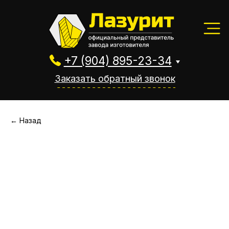
+7 (904) 895-23-34
Заказать обратный звонок
+7 (904) 895-23-34
Заказать обратный звонок
← Назад