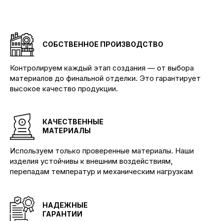
СОБСТВЕННОЕ ПРОИЗВОДСТВО
Контролируем каждый этап создания — от выбора
материалов до финальной отделки. Это гарантирует
высокое качество продукции.
КАЧЕСТВЕННЫЕ
МАТЕРИАЛЫ
Используем только проверенные материалы. Наши
изделия устойчивы к внешним воздействиям,
перепадам температур и механическим нагрузкам
НАДЕЖНЫЕ
ГАРАНТИИ