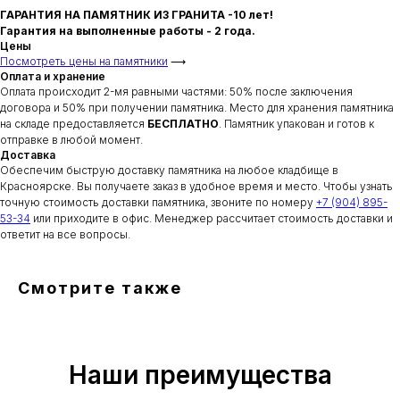
ГАРАНТИЯ НА ПАМЯТНИК ИЗ ГРАНИТА -10 лет!
Гарантия на выполненные работы - 2 года.
Цены
Посмотреть цены на памятники
⟶
Оплата и хранение
Оплата происходит 2-мя равными частями: 50% после заключения
договора и 50% при получении памятника. Место для хранения памятника
на складе предоставляется
БЕСПЛАТНО
. Памятник упакован и готов к
отправке в любой момент.
Доставка
Обеспечим быструю доставку памятника на любое кладбище в
Красноярске. Вы получаете заказ в удобное время и место. Чтобы узнать
точную стоимость доставки памятника, звоните по номеру
+7 (904) 895-
53-34
или приходите в офис. Менеджер рассчитает стоимость доставки и
ответит на все вопросы.
Смотрите также
Наши преимущества