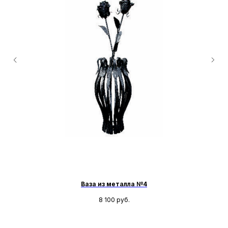
Ваза из металла №4
8 100
руб.