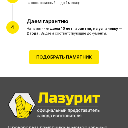
на эксклюзивный — до 1 месяца
Даем гарантию
На памятники
даем
10 лет гарантии, на установку —
2 года.
Выдаем соответствующие документы.
ПОДОБРАТЬ ПАМЯТНИК