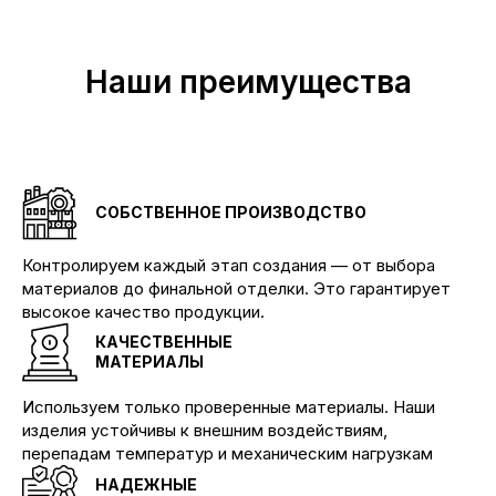
Наши преимущества
СОБСТВЕННОЕ ПРОИЗВОДСТВО
Контролируем каждый этап создания — от выбора
материалов до финальной отделки. Это гарантирует
высокое качество продукции.
КАЧЕСТВЕННЫЕ
МАТЕРИАЛЫ
Используем только проверенные материалы. Наши
изделия устойчивы к внешним воздействиям,
перепадам температур и механическим нагрузкам
НАДЕЖНЫЕ