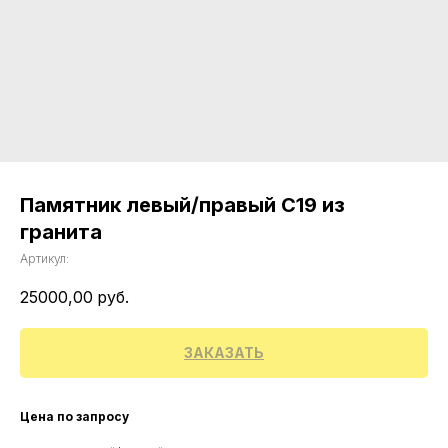
Памятник левый/правый С19 из
гранита
Артикул:
25000,00
руб.
ЗАКАЗАТЬ
Цена по запросу