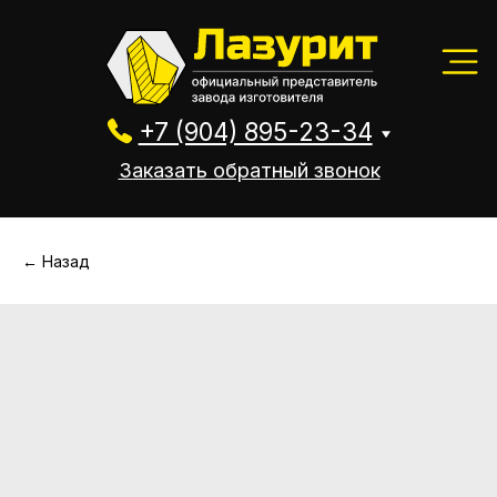
+7 (904) 895-23-34
Заказать обратный звонок
+7 (904) 895-23-34
Заказать обратный звонок
← Назад