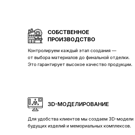
СОБСТВЕННОЕ
ПРОИЗВОДСТВО
Контролируем каждый этап создания —
от выбора материалов до финальной отделки.
Это гарантирует высокое качество продукции.
3D-МОДЕЛИРОВАНИЕ
Для удобства клиентов мы создаем 3D-модели
будущих изделий и мемориальных комплексов.