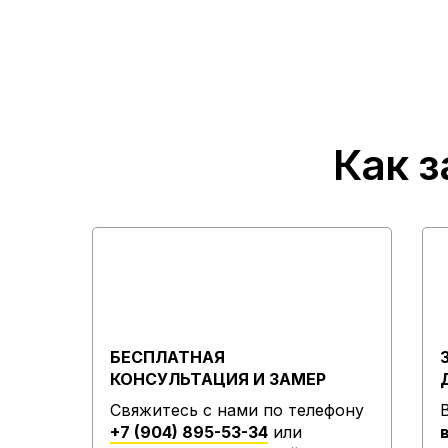
Как з
БЕСПЛАТНАЯ
КОНСУЛЬТАЦИЯ И ЗАМЕР
Свяжитесь с нами по телефону
+7 (904) 895-53-34
или