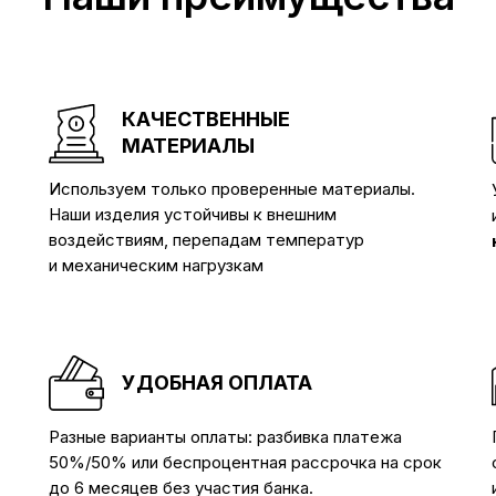
КАЧЕСТВЕННЫЕ
МАТЕРИАЛЫ
Используем только проверенные материалы.
Наши изделия устойчивы к внешним
воздействиям, перепадам температур
и механическим нагрузкам
УДОБНАЯ ОПЛАТА
Разные варианты оплаты: разбивка платежа
50%/50% или беспроцентная рассрочка на срок
до 6 месяцев без участия банка.