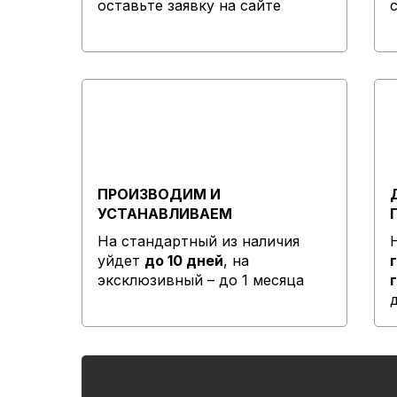
оставьте заявку на сайте
ПРОИЗВОДИМ И
УСТАНАВЛИВАЕМ
На стандартный из наличия
уйдет
до 10 дней
, на
эксклюзивный – до 1 месяца