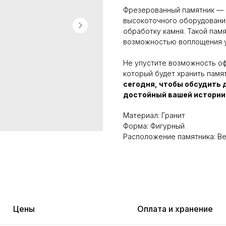
Фрезерованный памятник — э
высокоточного оборудовани
обработку камня. Такой пам
возможностью воплощения у
Не упустите возможность оф
который будет хранить памят
сегодня, чтобы обсудить 
достойный вашей истории
Материал: Гранит
Форма: Фигурный
Расположение памятника: В
Цены
Оплата и хранение