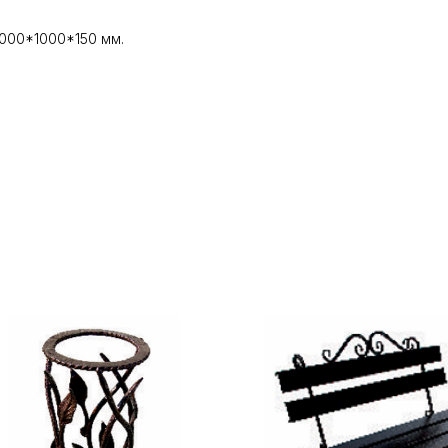
000*1000*150 мм.