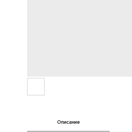
Описание