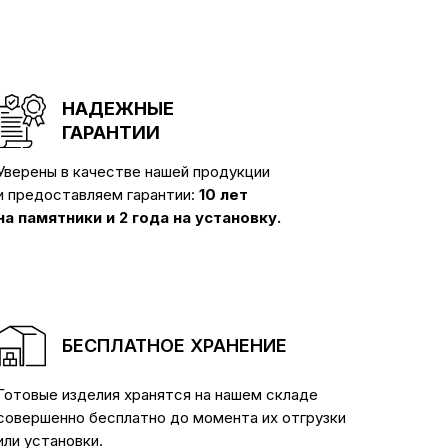
НАДЕЖНЫЕ
ГАРАНТИИ
Уверены в качестве нашей продукции
и предоставляем гарантии:
10 лет
на памятники и 2 года на установку.
БЕСПЛАТНОЕ ХРАНЕНИЕ
Готовые изделия хранятся на нашем складе
совершенно бесплатно до момента их отгрузки
или установки.