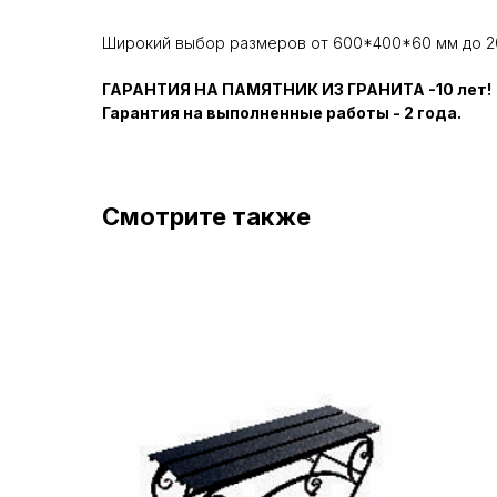
Широкий выбор размеров от 600*400*60 мм до 2
ГАРАНТИЯ НА ПАМЯТНИК ИЗ ГРАНИТА -10 лет!
Гарантия на выполненные работы - 2 года.
Смотрите также