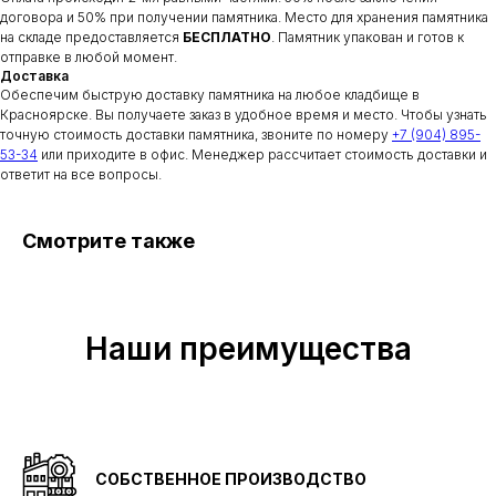
договора и 50% при получении памятника. Место для хранения памятника
на складе предоставляется
БЕСПЛАТНО
. Памятник упакован и готов к
отправке в любой момент.
Доставка
Обеспечим быструю доставку памятника на любое кладбище в
Красноярске. Вы получаете заказ в удобное время и место. Чтобы узнать
точную стоимость доставки памятника, звоните по номеру
+7 (904) 895-
53-34
или приходите в офис. Менеджер рассчитает стоимость доставки и
ответит на все вопросы.
Смотрите также
Наши преимущества
СОБСТВЕННОЕ ПРОИЗВОДСТВО