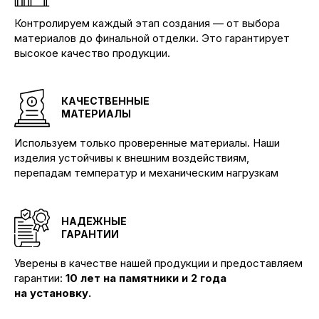
Контролируем каждый этап создания — от выбора
материалов до финальной отделки. Это гарантирует
высокое качество продукции.
КАЧЕСТВЕННЫЕ
МАТЕРИАЛЫ
Используем только проверенные материалы. Наши
изделия устойчивы к внешним воздействиям,
перепадам температур и механическим нагрузкам
НАДЕЖНЫЕ
ГАРАНТИИ
Уверены в качестве нашей продукции и предоставляем
гарантии:
10 лет на памятники и 2 года
на установку.