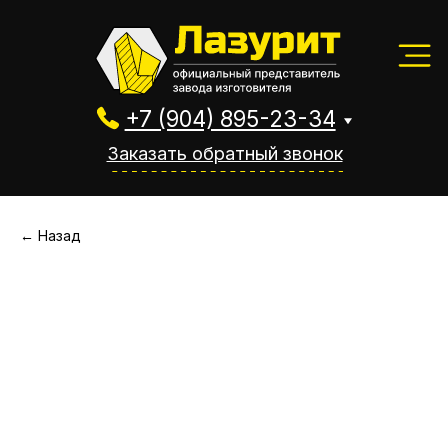
+7 (904) 895-23-34
Заказать обратный звонок
+7 (904) 895-23-34
Заказать обратный звонок
← Назад