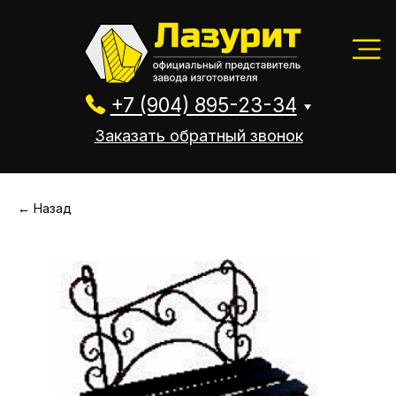
+7 (904) 895-23-34
Заказать обратный звонок
+7 (904) 895-23-34
Заказать обратный звонок
← Назад