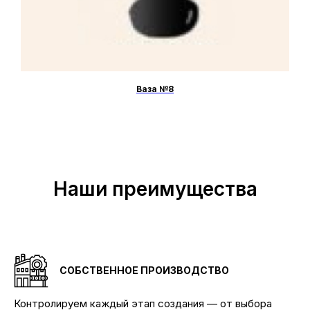
Ваза №8
Наши преимущества
СОБСТВЕННОЕ ПРОИЗВОДСТВО
Контролируем каждый этап создания — от выбора