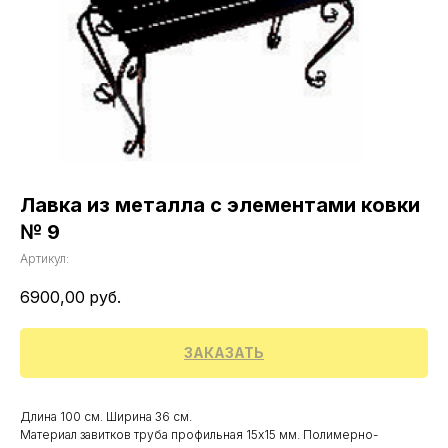
Лавка из металла с элементами ковки
№ 9
Артикул:
6900,00
руб.
ЗАКАЗАТЬ
Длина 100 см. Ширина 36 см.
Материал завитков труба профильная 15х15 мм. Полимерно-