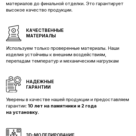
материалов до финальной отделки. Это гарантирует
высокое качество продукции.
КАЧЕСТВЕННЫЕ
МАТЕРИАЛЫ
Используем только проверенные материалы. Наши
изделия устойчивы к внешним воздействиям,
перепадам температур и механическим нагрузкам
НАДЕЖНЫЕ
ГАРАНТИИ
Уверены в качестве нашей продукции и предоставляем
гарантии:
10 лет на памятники и 2 года
на установку.
3D-МОДЕЛИРОВАНИЕ