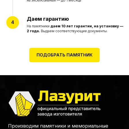
на эксклюзивный — до 1 месяца
Даем гарантию
На памятники
даем
10 лет гарантии, на установку —
2 года.
Выдаем соответствующие документы.
ПОДОБРАТЬ ПАМЯТНИК