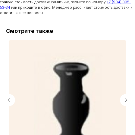
точную стоимость доставки памятника, звоните по номеру
+7 (904) 895-
53-34
или приходите в офис. Менеджер рассчитает стоимость доставки и
ответит на все вопросы.
Смотрите также