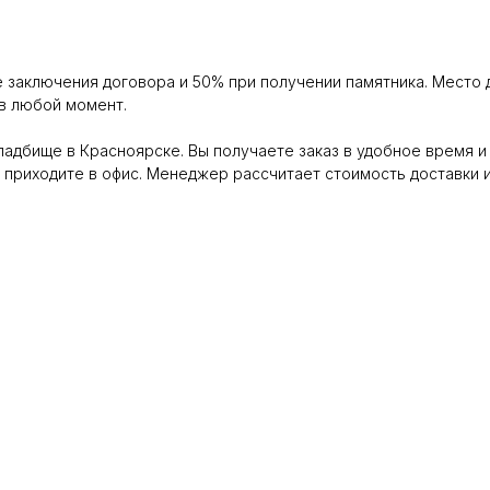
 заключения договора и 50% при получении памятника. Место 
 в любой момент.
адбище в Красноярске. Вы получаете заказ в удобное время и 
 приходите в офис. Менеджер рассчитает стоимость доставки и