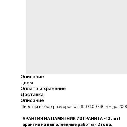
Описание
Цены
Оплата и хранение
Доставка
Описание
Широкий выбор размеров от 600*400*60 мм до 2000
ГАРАНТИЯ НА ПАМЯТНИК ИЗ ГРАНИТА -10 лет!
Гарантия на выполненные работы - 2 года.