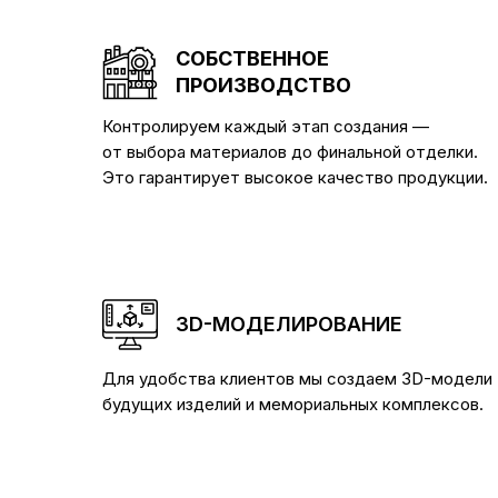
СОБСТВЕННОЕ
ПРОИЗВОДСТВО
Контролируем каждый этап создания —
от выбора материалов до финальной отделки.
Это гарантирует высокое качество продукции.
3D-МОДЕЛИРОВАНИЕ
Для удобства клиентов мы создаем 3D-модели
будущих изделий и мемориальных комплексов.