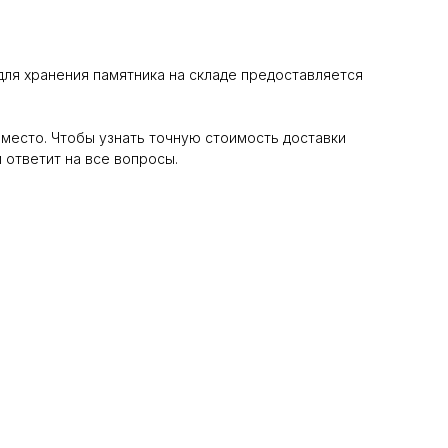
для хранения памятника на складе предоставляется
место. Чтобы узнать точную стоимость доставки
 ответит на все вопросы.