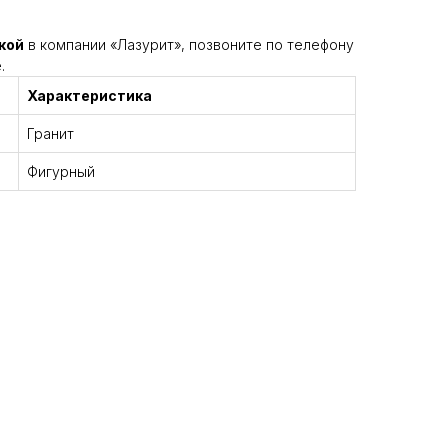
кой
в компании «Лазурит», позвоните по телефону
.
Характеристика
Гранит
Фигурный