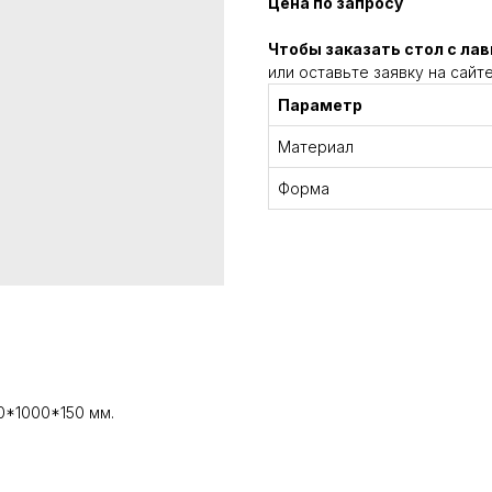
Цена по запросу
Чтобы заказать стол с лав
или оставьте заявку на сайте
Параметр
Материал
Форма
*1000*150 мм.