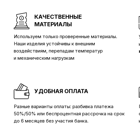
КАЧЕСТВЕННЫЕ
МАТЕРИАЛЫ
Используем только проверенные материалы.
Наши изделия устойчивы к внешним
воздействиям, перепадам температур
и механическим нагрузкам
УДОБНАЯ ОПЛАТА
Разные варианты оплаты: разбивка платежа
50%/50% или беспроцентная рассрочка на срок
до 6 месяцев без участия банка.