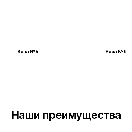
Ваза №5
Ваза №9
Наши преимущества