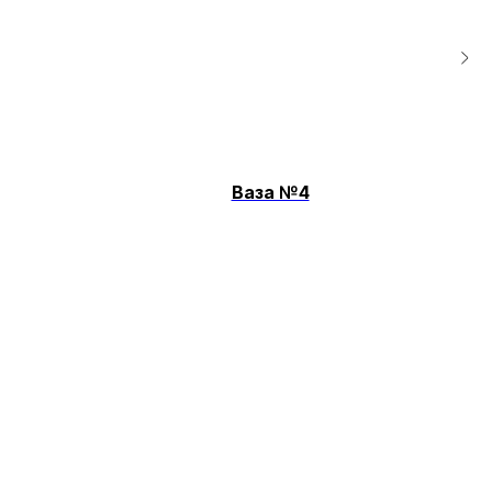
Ваза №4