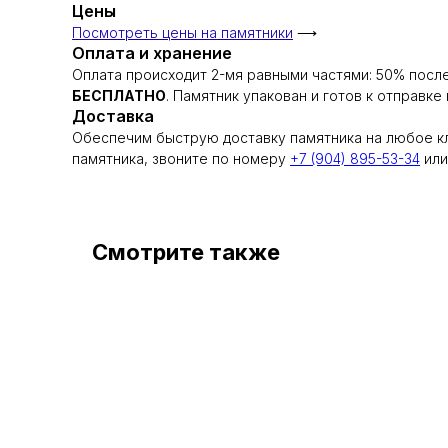
Цены
Посмотреть цены на памятники
⟶
Оплата и хранение
Оплата происходит 2-мя равными частями: 50% после
БЕСПЛАТНО
. Памятник упакован и готов к отправке
Доставка
Обеспечим быструю доставку памятника на любое кл
памятника, звоните по номеру
+7 (904) 895-53-34
или
Смотрите также