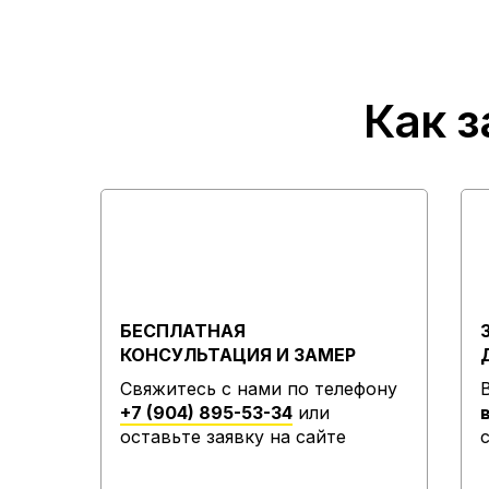
Как з
БЕСПЛАТНАЯ
КОНСУЛЬТАЦИЯ И ЗАМЕР
Свяжитесь с нами по телефону
+7 (904) 895-53-34
или
оставьте заявку на сайте