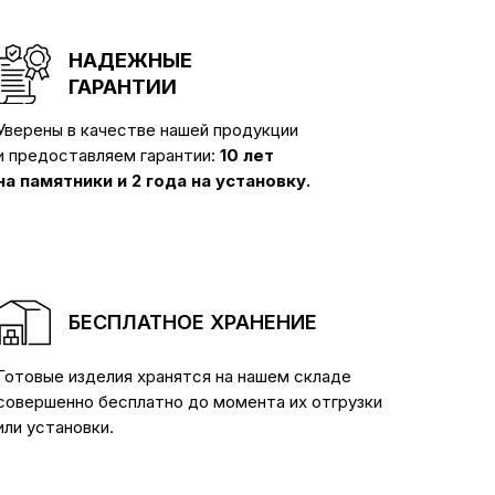
НАДЕЖНЫЕ
ГАРАНТИИ
Уверены в качестве нашей продукции
и предоставляем гарантии:
10 лет
на памятники и 2 года на установку.
БЕСПЛАТНОЕ ХРАНЕНИЕ
Готовые изделия хранятся на нашем складе
совершенно бесплатно до момента их отгрузки
или установки.