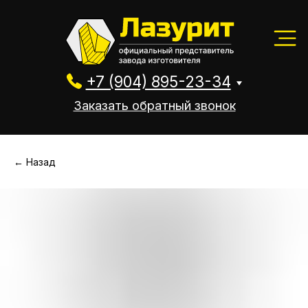
+7 (904) 895-23-34
Заказать обратный звонок
+7 (904) 895-23-34
Заказать обратный звонок
← Назад