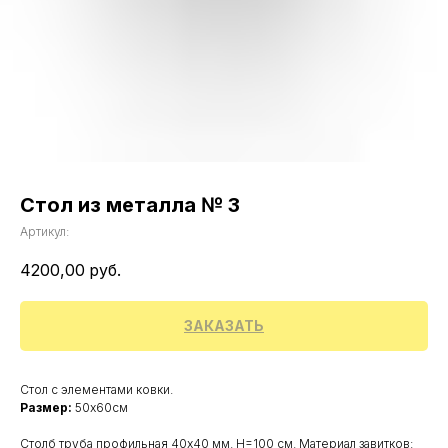
Стол из металла № 3
Артикул:
4200,00
руб.
ЗАКАЗАТЬ
Стол с элементами ковки.
Размер:
50х60см
Столб труба профильная 40х40 мм. Н=100 см. Материал завитков: