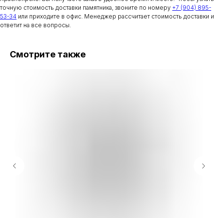
точную стоимость доставки памятника, звоните по номеру
+7 (904) 895-
53-34
или приходите в офис. Менеджер рассчитает стоимость доставки и
ответит на все вопросы.
Смотрите также