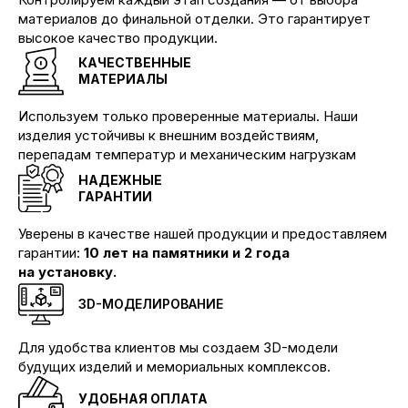
материалов до финальной отделки. Это гарантирует
высокое качество продукции.
КАЧЕСТВЕННЫЕ
МАТЕРИАЛЫ
Используем только проверенные материалы. Наши
изделия устойчивы к внешним воздействиям,
перепадам температур и механическим нагрузкам
НАДЕЖНЫЕ
ГАРАНТИИ
Уверены в качестве нашей продукции и предоставляем
гарантии:
10 лет на памятники и 2 года
на установку.
3D-МОДЕЛИРОВАНИЕ
Для удобства клиентов мы создаем 3D-модели
будущих изделий и мемориальных комплексов.
УДОБНАЯ ОПЛАТА