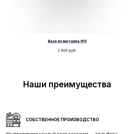
Ваза из металла №3
2 400
руб.
Наши преимущества
СОБСТВЕННОЕ ПРОИЗВОДСТВО
Контролируем каждый этап создания — от выбора