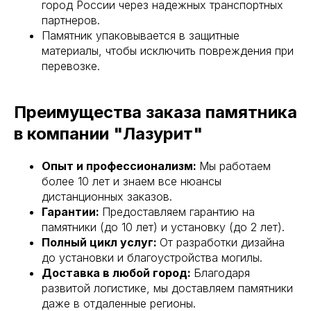
город России через надежных транспортных
партнеров.
Памятник упаковывается в защитные
материалы, чтобы исключить повреждения при
перевозке.
Преимущества заказа памятника
в компании "Лазурит"
Опыт и профессионализм:
Мы работаем
более 10 лет и знаем все нюансы
дистанционных заказов.
Гарантии:
Предоставляем гарантию на
памятники (до 10 лет) и установку (до 2 лет).
Полный цикл услуг:
От разработки дизайна
до установки и благоустройства могилы.
Доставка в любой город:
Благодаря
развитой логистике, мы доставляем памятники
даже в отдаленные регионы.