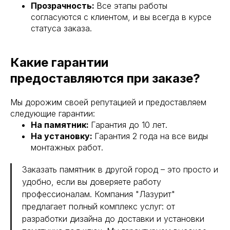
Прозрачность:
Все этапы работы
согласуются с клиентом, и вы всегда в курсе
статуса заказа.
Какие гарантии
предоставляются при заказе?
Мы дорожим своей репутацией и предоставляем
следующие гарантии:
На памятник:
Гарантия до 10 лет.
На установку:
Гарантия 2 года на все виды
монтажных работ.
Заказать памятник в другой город – это просто и
удобно, если вы доверяете работу
профессионалам. Компания "Лазурит"
предлагает полный комплекс услуг: от
разработки дизайна до доставки и установки