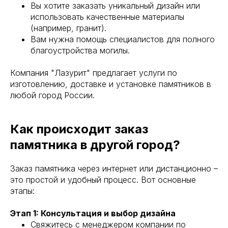
Вы хотите заказать уникальный дизайн или
использовать качественные материалы
(например, гранит).
Вам нужна помощь специалистов для полного
благоустройства могилы.
Компания "Лазурит" предлагает услуги по
изготовлению, доставке и установке памятников в
любой город России.
Как происходит заказ
памятника в другой город?
Заказ памятника через интернет или дистанционно –
это простой и удобный процесс. Вот основные
этапы:
Этап 1: Консультация и выбор дизайна
Свяжитесь с менеджером компании по