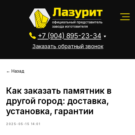
+7 (904) 895-23-34
Заказать обратный звонок
+7 (904) 895-23-34
Заказать обратный звонок
← Назад
Как заказать памятник в
другой город: доставка,
установка, гарантии
2025-05-15 14:01