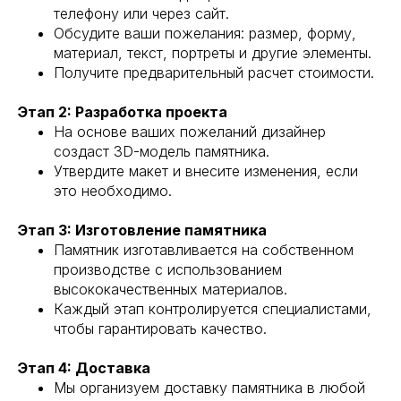
телефону или через сайт.
Обсудите ваши пожелания: размер, форму,
материал, текст, портреты и другие элементы.
Получите предварительный расчет стоимости.
Этап 2: Разработка проекта
На основе ваших пожеланий дизайнер
создаст 3D-модель памятника.
Утвердите макет и внесите изменения, если
это необходимо.
Этап 3: Изготовление памятника
Памятник изготавливается на собственном
производстве с использованием
высококачественных материалов.
Каждый этап контролируется специалистами,
чтобы гарантировать качество.
Этап 4: Доставка
Мы организуем доставку памятника в любой