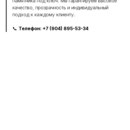
памятника под ключ. Мы гарантируем высокое
качество, прозрачность и индивидуальный
подход к каждому клиенту.
📞
Телефон: +7 (904) 895-53-34