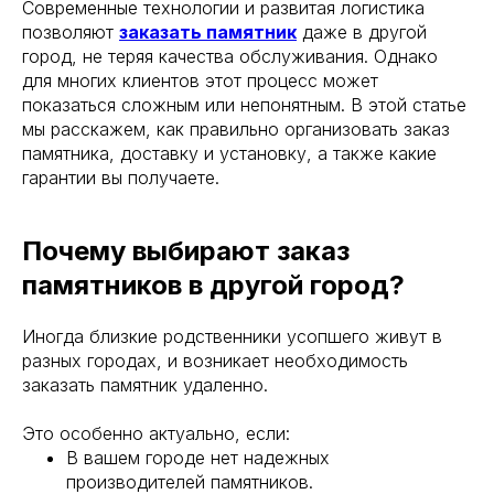
Современные технологии и развитая логистика
позволяют
заказать памятник
даже в другой
город, не теряя качества обслуживания. Однако
для многих клиентов этот процесс может
показаться сложным или непонятным. В этой статье
мы расскажем, как правильно организовать заказ
памятника, доставку и установку, а также какие
гарантии вы получаете.
Почему выбирают заказ
памятников в другой город?
Иногда близкие родственники усопшего живут в
разных городах, и возникает необходимость
заказать памятник удаленно.
Это особенно актуально, если:
В вашем городе нет надежных
производителей памятников.